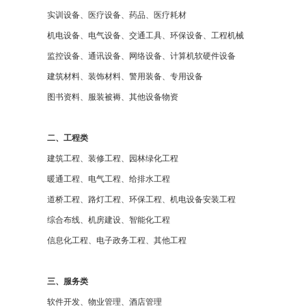
实训设备、医疗设备、药品、医疗耗材
机电设备、电气设备、交通工具、环保设备、工程机械
监控设备、通讯设备、网络设备、计算机软硬件设备
建筑材料、装饰材料、警用装备、专用设备
图书资料、服装被褥、其他设备物资
二、工程类
建筑工程、装修工程、园林绿化工程
暖通工程、电气工程、给排水工程
道桥工程、路灯工程、环保工程、机电设备安装工程
综合布线、机房建设、智能化工程
信息化工程、电子政务工程、其他工程
三、服务类
软件开发、物业管理、酒店管理