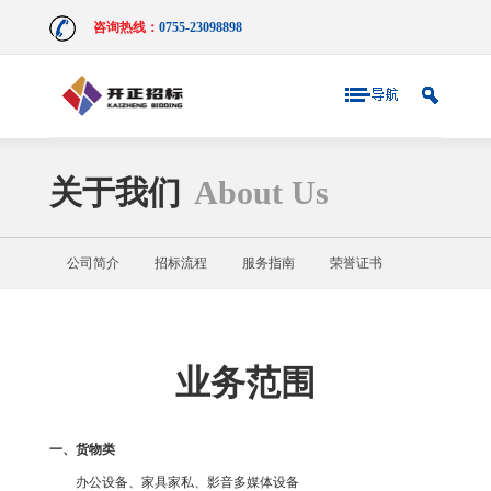
咨询热线：
0755-23098898
关于我们
About Us
公司简介
招标流程
服务指南
荣誉证书
业务范围
业务范围
一、货物类
办公设备、家具家私、影音多媒体设备