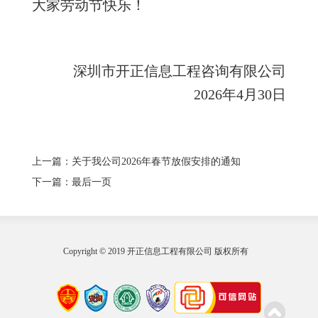
大家劳动节快乐！
深圳市开正信息工程咨询有限公司
2026年4月30日
上一篇：关于我公司2026年春节放假安排的通知
下一篇：最后一页
Copyright © 2019 开正信息工程有限公司 版权所有