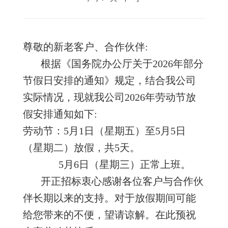
尊敬的新老客户、合作伙伴:
根据《国务院办公厅关于2026年部分
节假日安排的通知》规定，结合我公司
实际情况，现就我公司2026年劳动节放
假安排通知如下:
劳动节：5月1日（星期五）至5月5日
（星期二）放假，共5天。
5月6日（星期三）正常上班。
开正招标衷心感谢各位客户与合作伙
伴长期以来的支持。对于放假期间可能
给您带来的不便，望请谅解。在此预祝