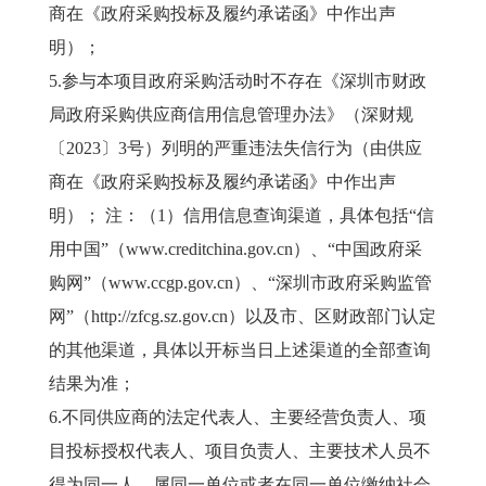
商在《政府采购投标及履约承诺函》中作出声
明）；
5.参与本项目政府采购活动时不存在《深圳市财政
局政府采购供应商信用信息管理办法》（深财规
〔2023〕3号）列明的严重违法失信行为（由供应
商在《政府采购投标及履约承诺函》中作出声
明）； 注：（1）信用信息查询渠道，具体包括“信
用中国”（www.creditchina.gov.cn）、“中国政府采
购网”（www.ccgp.gov.cn）、“深圳市政府采购监管
网”（http://zfcg.sz.gov.cn）以及市、区财政部门认定
的其他渠道，具体以开标当日上述渠道的全部查询
结果为准；
6.不同供应商的法定代表人、主要经营负责人、项
目投标授权代表人、项目负责人、主要技术人员不
得为同一人、属同一单位或者在同一单位缴纳社会