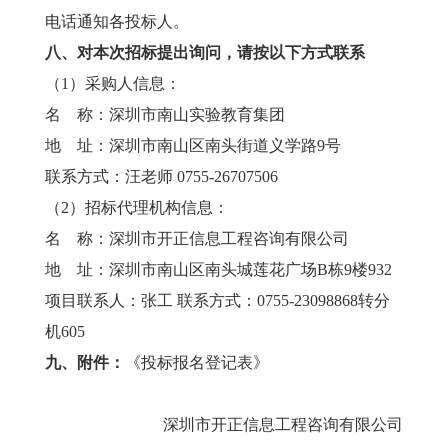
电话通知各投标人。
八、对本次招标提出询问，请按以下方式联系
（1）采购人信息：
名 称：深圳市南山实验教育集团
地 址：深圳市南山区南头街道义学路9号
联系方式：汪老师 0755-26707506
（2）招标代理机构信息：
名 称：深圳市开正信息工程咨询有限公司
地 址：深圳市南山区南头城莲花广场B栋9楼932
项目联系人：张工 联系方式：0755-23098868转分
机605
九、附件：
《投标报名登记表》
深圳市开正信息工程咨询有限公司