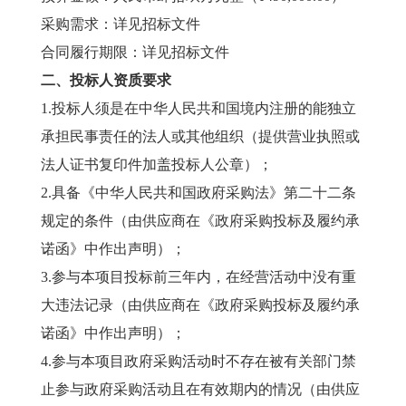
采购需求：详见招标文件
合同履行期限：详见招标文件
二、投标人资质要求
1.投标人须是在中华人民共和国境内注册的能独立
承担民事责任的法人或其他组织（提供营业执照或
法人证书复印件加盖投标人公章）；
2.具备《中华人民共和国政府采购法》第二十二条
规定的条件（由供应商在《政府采购投标及履约承
诺函》中作出声明）；
3.参与本项目投标前三年内，在经营活动中没有重
大违法记录（由供应商在《政府采购投标及履约承
诺函》中作出声明）；
4.参与本项目政府采购活动时不存在被有关部门禁
止参与政府采购活动且在有效期内的情况（由供应