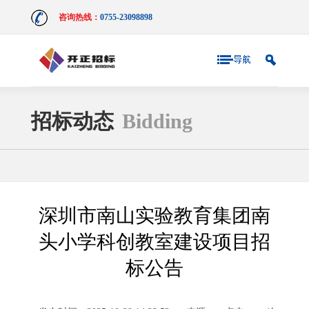
咨询热线：
0755-23098898
招标动态
Bidding
深圳市南山实验教育集团南
头小学科创教室建设项目招
标公告