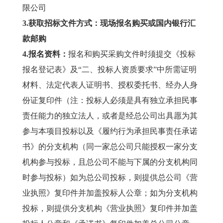
限公司
3.
获取招标文件方式：现场报名购买或国内银行汇
款邮购
4.
报名
资料：
报名和购买采购文件时须提交《投标
报名登记表》及“二、投标人资质要求”中所需证明
材料、法定代表人证明书、授权委托书、经办人身
份证复印件（注：投标人必须是具有独立承担民事
责任能力的独立法人，或者是经总公司出具愿为其
参与本项目投标以及《履约行为承担民事责任承诺
书》的分支机构（同一家总公司只能授权一家分支
机构参与投标，且总公司不能与下属的分支机构同
时参与投标）如为总公司投标，则提供总公司《营
业执照》复印件并加盖投标人公章；如为分支机构
投标，则提供分支机构《营业执照》复印件并加盖