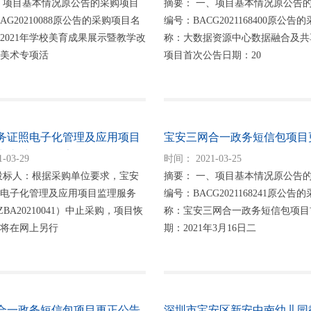
、项目基本情况原公告的采购项目
摘要： 一、项目基本情况原公告
AG20210088原公告的采购项目名
编号：BACG2021168400原公告
2021年学校美育成果展示暨教学改
称：大数据资源中心数据融合及共
美术专项活
项目首次公告日期：20
务证照电子化管理及应用项目
宝安三网合一政务短信包项目
中止采购的公告
-03-29
时间： 2021-03-25
投标人：根据采购单位要求，宝安
摘要： 一、项目基本情况原公告
电子化管理及应用项目监理服务
编号：BACG2021168241原公告
BA20210041）中止采购，项目恢
称：宝安三网合一政务短信包项目
将在网上另行
期：2021年3月16日二
合一政务短信包项目更正公告
深圳市宝安区新安中南幼儿园