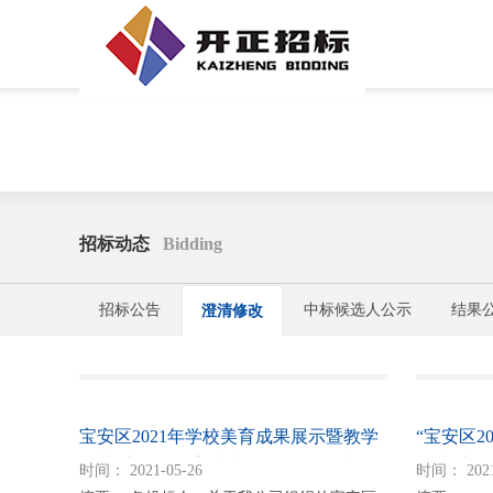
咨询热线：
0755-23098898
招标动态
Bidding
招标公告
中标候选人公示
结果
澄清修改
宝安区2021年学校美育成果展示暨教学
“宝安区2
改革系列活动”美术专项活动暂停采购公
改革系列
时间： 2021-05-26
时间： 2021