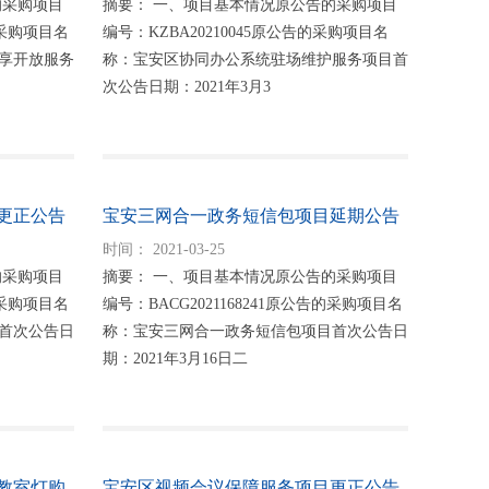
的采购项目
摘要： 一、项目基本情况原公告的采购项目
的采购项目名
编号：KZBA20210045原公告的采购项目名
享开放服务
称：宝安区协同办公系统驻场维护服务项目首
次公告日期：2021年3月3
更正公告
宝安三网合一政务短信包项目延期公告
时间： 2021-03-25
的采购项目
摘要： 一、项目基本情况原公告的采购项目
的采购项目名
编号：BACG2021168241原公告的采购项目名
首次公告日
称：宝安三网合一政务短信包项目首次公告日
期：2021年3月16日二
教室灯购
宝安区视频会议保障服务项目更正公告