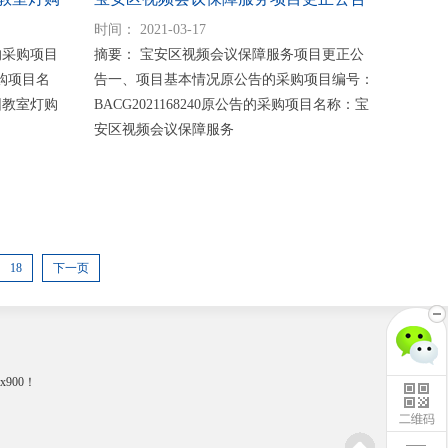
时间： 2021-03-17
的采购项目
摘要： 宝安区视频会议保障服务项目更正公
采购项目名
告一、项目基本情况原公告的采购项目编号：
园教室灯购
BACG2021168240原公告的采购项目名称：宝
安区视频会议保障服务
18
下一页
x900！